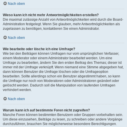
Nach oben
Wieso kann ich nicht mehr Antwortmöglichkeiten erstellen?
Die maximal zulässige Anzahl von Antwortmöglichkeiten wird durch die Board-
Administration festgelegt. Wenn Sie glauben, mehr Antwortmöglichkeiten als
zugelassen zu benötigen, kontaktieren Sie einen Administrator.
Nach oben
Wie bearbeite oder lösche ich eine Umfrage?
Wie bei den Beiträgen können Umfragen nur vom ursprünglichen Verfasser,
einem Moderator oder einem Administrator bearbeitet werden. Um eine
Umfrage zu bearbeiten, ändern Sie den ersten Beitrag des Themas; dieser ist
immer mit der Umfrage verknüpft. Wenn niemand eine Stimme abgegeben hat,
dann können Benutzer die Umfrage löschen oder die Umfrageoption
bearbeiten. Sollte allerdings schon ein Benutzer abgestimmt haben, so kann
die Umfrage nur noch von Moderatoren oder Administratoren geändert oder
gelöscht werden. Dadurch soll die Manipulation von laufenden Umfragen
verhindert werden.
Nach oben
Warum kann ich auf bestimmte Foren nicht zugreifen?
Manche Foren können bestimmten Benutzern oder Gruppen vorbehalten sein.
Um diese einzusehen, Beiträge zu lesen, zu schreiben oder andere Vorgänge
durchzuführen, brauchen Sie möglicherweise besondere Berechtigungen.