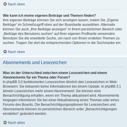
Nach oben
Wie kann ich meine eigenen Beiträge und Themen finden?
Ihre eigenen Beiträge können Sie sich anzeigen lassen, indem Sie „Eigene
Beiträge“ im Schnellzugriff oben auf der Boardseite auswählen. Alternativ
können Sie auch „Ihre Beiträge anzeigen“ in Ihrem persönlichen Bereich oder
„Beiträge des Benutzers suchen“ auf Ihrer eigenen Profilseite verwenden.
Benutzen Sie die erweiterte Suche, um nach von Ihnen erstellen Themen zu
suchen. Tragen Sie dort die entsprechenden Optionen in die Suchmaske ein.
Nach oben
Abonnements und Lesezeichen
Was ist der Unterschied zwischen einem Lesezeichen und einem
Abonnements für ein Thema oder Forum?
In phpBB 3.0 funktionierten Lesezeichen ähnlich den Lesezeichen in Web-
Browsern: Sie bekamen keine Informationen bei einem Update. In phpBB 3.1
ähneln Lesezeichen mehr einem Abonnement: Sie können eine
Benachrichtigung erhalten, wenn ein Thema aktualisiert wird. Abonnements
hingegen informieren Sie bei einer Aktualisierung eines Themas oder eines
Forums des Boards. Die Benachrichtigungsoptionen für Lesezeichen und
Abonnements können im persönlichen Bereich unter „Benachrichtigungen
einstellen“ geändert werden.
Nach oben