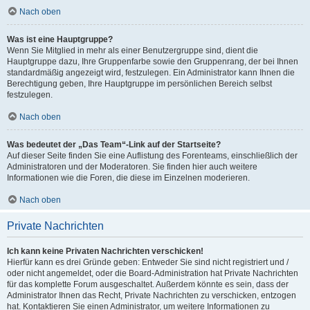
Nach oben
Was ist eine Hauptgruppe?
Wenn Sie Mitglied in mehr als einer Benutzergruppe sind, dient die
Hauptgruppe dazu, Ihre Gruppenfarbe sowie den Gruppenrang, der bei Ihnen
standardmäßig angezeigt wird, festzulegen. Ein Administrator kann Ihnen die
Berechtigung geben, Ihre Hauptgruppe im persönlichen Bereich selbst
festzulegen.
Nach oben
Was bedeutet der „Das Team“-Link auf der Startseite?
Auf dieser Seite finden Sie eine Auflistung des Forenteams, einschließlich der
Administratoren und der Moderatoren. Sie finden hier auch weitere
Informationen wie die Foren, die diese im Einzelnen moderieren.
Nach oben
Private Nachrichten
Ich kann keine Privaten Nachrichten verschicken!
Hierfür kann es drei Gründe geben: Entweder Sie sind nicht registriert und /
oder nicht angemeldet, oder die Board-Administration hat Private Nachrichten
für das komplette Forum ausgeschaltet. Außerdem könnte es sein, dass der
Administrator Ihnen das Recht, Private Nachrichten zu verschicken, entzogen
hat. Kontaktieren Sie einen Administrator, um weitere Informationen zu