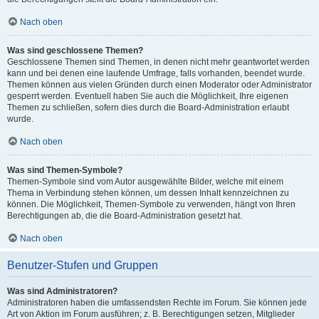
Nach oben
Was sind geschlossene Themen?
Geschlossene Themen sind Themen, in denen nicht mehr geantwortet werden
kann und bei denen eine laufende Umfrage, falls vorhanden, beendet wurde.
Themen können aus vielen Gründen durch einen Moderator oder Administrator
gesperrt werden. Eventuell haben Sie auch die Möglichkeit, Ihre eigenen
Themen zu schließen, sofern dies durch die Board-Administration erlaubt
wurde.
Nach oben
Was sind Themen-Symbole?
Themen-Symbole sind vom Autor ausgewählte Bilder, welche mit einem
Thema in Verbindung stehen können, um dessen Inhalt kennzeichnen zu
können. Die Möglichkeit, Themen-Symbole zu verwenden, hängt von Ihren
Berechtigungen ab, die die Board-Administration gesetzt hat.
Nach oben
Benutzer-Stufen und Gruppen
Was sind Administratoren?
Administratoren haben die umfassendsten Rechte im Forum. Sie können jede
Art von Aktion im Forum ausführen; z. B. Berechtigungen setzen, Mitglieder