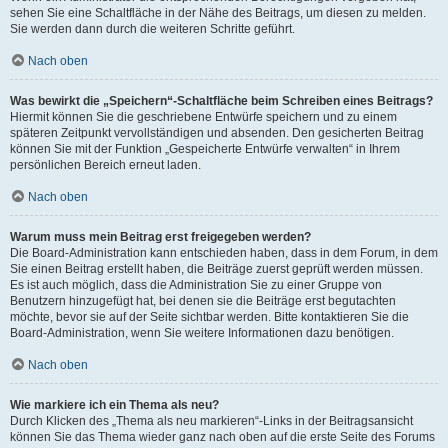
sehen Sie eine Schaltfläche in der Nähe des Beitrags, um diesen zu melden.
Sie werden dann durch die weiteren Schritte geführt.
Nach oben
Was bewirkt die „Speichern“-Schaltfläche beim Schreiben eines Beitrags?
Hiermit können Sie die geschriebene Entwürfe speichern und zu einem
späteren Zeitpunkt vervollständigen und absenden. Den gesicherten Beitrag
können Sie mit der Funktion „Gespeicherte Entwürfe verwalten“ in Ihrem
persönlichen Bereich erneut laden.
Nach oben
Warum muss mein Beitrag erst freigegeben werden?
Die Board-Administration kann entschieden haben, dass in dem Forum, in dem
Sie einen Beitrag erstellt haben, die Beiträge zuerst geprüft werden müssen.
Es ist auch möglich, dass die Administration Sie zu einer Gruppe von
Benutzern hinzugefügt hat, bei denen sie die Beiträge erst begutachten
möchte, bevor sie auf der Seite sichtbar werden. Bitte kontaktieren Sie die
Board-Administration, wenn Sie weitere Informationen dazu benötigen.
Nach oben
Wie markiere ich ein Thema als neu?
Durch Klicken des „Thema als neu markieren“-Links in der Beitragsansicht
können Sie das Thema wieder ganz nach oben auf die erste Seite des Forums