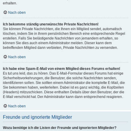
erhalten.
Nach oben
Ich bekomme ständig unerwünschte Private Nachrichten!
Sie können Private Nachrichten, die Ihnen ein Mitglied sendet, automatisch
löschen, indem Sie in Ihrem persönlichen Bereich eine entsprechende Regel
erstellen. Falls Sie belästigende Nachrichten von jemandem erhalten, so
können Sie dies auch einem Administrator melden. Dieser kann dem
betreffenden Mitglied dann verbieten, Private Nachrichten zu versenden.
Nach oben
Ich habe eine Spam-E-Mail von einem Mitglied dieses Forums erhalten!
Es tut uns leid, das zu hören. Das E-Mail-Formular dieses Forums hat einige
Sicherheitsvorkehrungen, die Benutzer, die solche Nachrichten senden,
identifizieren sollen. Sie sollten einem Administrator die komplette E-Mail, die
Sie bekommen haben, weiterleiten. Dabei ist es ganz wichtig, die Kopfzeilen
(Headers) mitzuschicken. Diese enthalten Details über den Benutzer, der die
E-Mail verschickt hat. Der Administrator kann dann entsprechend reagieren.
Nach oben
Freunde und ignorierte Mitglieder
Wozu benötige ich die Listen der Freunde und ignorierten Mitglieder?