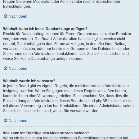
Fragen Sie einen Moderator oder Administrator nach entsprechenden
Berechtigungen.
Nach oben
Weshalb kann ich keine Dateianhänge anfügen?
Rechte für Dateianhänge können für Foren, Gruppen und einzelne Benutzer
vergeben werden. Die Board-Administration hat es möglicherweise nicht
erlaubt, Dateianhänge in dem Forum anzufügen, in dem Sie Ihren Beitrag
verfassen möchten, oder nur bestimmte Gruppen dürfen Dateien hochladen.
Sie können einen Administrator kontaktieren, falls Sie sich nicht sicher sind,
wieso Sie keine Dateianhänge anfügen können.
Nach oben
Weshalb wurde ich verwarnt?
In jedem Board gibt es eigene Regeln, die meistens von der Administration
festgelegt werden. Wenn Sie gegen eine dieser Regeln verstoßen haben,
kann sie Ihnen eine Verwarnung erteilen. Bitte beachten Sie, dass dies die
Entscheidung der Administration dieses Boards ist und phpBB Limited nichts
mit dieser Verwarnung zu tun hat. Kontaktieren Sie einen Administrator, sofern
Sie sich die nicht sicher sind, wieso Sie verwarnt wurden.
Nach oben
Wie kann ich Beiträge den Moderatoren melden?
Wenn ein Administrator die entsprechenden Berechtigungen vergeben hat,