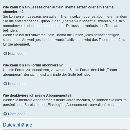
Wie kann ich ein Lesezeichen auf ein Thema setzen oder ein Thema
abonnieren?
Sie können ein Lesezeichen auf ein Thema setzen oder es abonnieren, in dem
Sie die entsprechende Option in den „Themen-Optionen“ auswählen, die sich
normalerweise ober- und unterhalb des Diskussionsverlaufs des Themas
befinden.
Wenn Sie bei der Antwort auf ein Thema die Option „Mich benachrichtigen,
sobald eine Antwort geschrieben wurde“ aktivieren, wird das Thema ebenfalls
für Sie abonniert.
Nach oben
Wie kann ich ein Forum abonnieren?
Um ein Forum zu abonnieren, verwenden Sie im Forum den Link „Forum
abonnieren“, der sich meist am Ende der Seite befindet.
Nach oben
Wie deaktiviere ich meine Abonnements?
Wenn Sie mehrere Abonnements deaktivieren möchten, so können Sie dies im
persönlichen Bereich unter „Einstieg“ – „Abonnements verwalten“ machen.
Nach oben
Dateianhänge