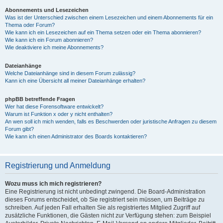
Abonnements und Lesezeichen
Was ist der Unterschied zwischen einem Lesezeichen und einem Abonnements für ein
Thema oder Forum?
Wie kann ich ein Lesezeichen auf ein Thema setzen oder ein Thema abonnieren?
Wie kann ich ein Forum abonnieren?
Wie deaktiviere ich meine Abonnements?
Dateianhänge
Welche Dateianhänge sind in diesem Forum zulässig?
Kann ich eine Übersicht all meiner Dateianhänge erhalten?
phpBB betreffende Fragen
Wer hat diese Forensoftware entwickelt?
Warum ist Funktion x oder y nicht enthalten?
An wen soll ich mich wenden, falls es Beschwerden oder juristische Anfragen zu diesem
Forum gibt?
Wie kann ich einen Administrator des Boards kontaktieren?
Registrierung und Anmeldung
Wozu muss ich mich registrieren?
Eine Registrierung ist nicht unbedingt zwingend. Die Board-Administration
dieses Forums entscheidet, ob Sie registriert sein müssen, um Beiträge zu
schreiben. Auf jeden Fall erhalten Sie als registriertes Mitglied Zugriff auf
zusätzliche Funktionen, die Gästen nicht zur Verfügung stehen: zum Beispiel