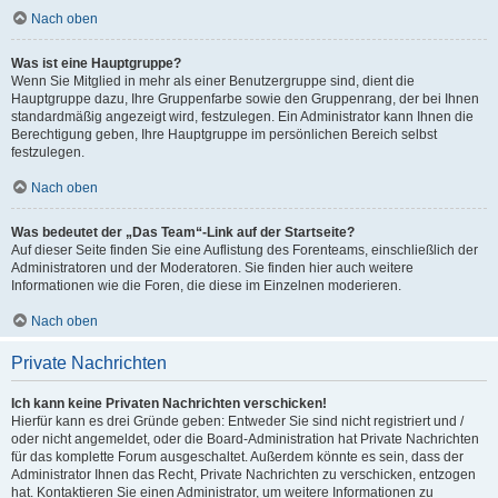
Nach oben
Was ist eine Hauptgruppe?
Wenn Sie Mitglied in mehr als einer Benutzergruppe sind, dient die
Hauptgruppe dazu, Ihre Gruppenfarbe sowie den Gruppenrang, der bei Ihnen
standardmäßig angezeigt wird, festzulegen. Ein Administrator kann Ihnen die
Berechtigung geben, Ihre Hauptgruppe im persönlichen Bereich selbst
festzulegen.
Nach oben
Was bedeutet der „Das Team“-Link auf der Startseite?
Auf dieser Seite finden Sie eine Auflistung des Forenteams, einschließlich der
Administratoren und der Moderatoren. Sie finden hier auch weitere
Informationen wie die Foren, die diese im Einzelnen moderieren.
Nach oben
Private Nachrichten
Ich kann keine Privaten Nachrichten verschicken!
Hierfür kann es drei Gründe geben: Entweder Sie sind nicht registriert und /
oder nicht angemeldet, oder die Board-Administration hat Private Nachrichten
für das komplette Forum ausgeschaltet. Außerdem könnte es sein, dass der
Administrator Ihnen das Recht, Private Nachrichten zu verschicken, entzogen
hat. Kontaktieren Sie einen Administrator, um weitere Informationen zu