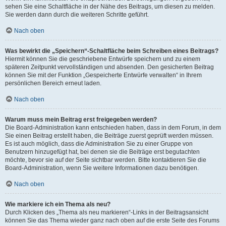
sehen Sie eine Schaltfläche in der Nähe des Beitrags, um diesen zu melden.
Sie werden dann durch die weiteren Schritte geführt.
Nach oben
Was bewirkt die „Speichern“-Schaltfläche beim Schreiben eines Beitrags?
Hiermit können Sie die geschriebene Entwürfe speichern und zu einem
späteren Zeitpunkt vervollständigen und absenden. Den gesicherten Beitrag
können Sie mit der Funktion „Gespeicherte Entwürfe verwalten“ in Ihrem
persönlichen Bereich erneut laden.
Nach oben
Warum muss mein Beitrag erst freigegeben werden?
Die Board-Administration kann entschieden haben, dass in dem Forum, in dem
Sie einen Beitrag erstellt haben, die Beiträge zuerst geprüft werden müssen.
Es ist auch möglich, dass die Administration Sie zu einer Gruppe von
Benutzern hinzugefügt hat, bei denen sie die Beiträge erst begutachten
möchte, bevor sie auf der Seite sichtbar werden. Bitte kontaktieren Sie die
Board-Administration, wenn Sie weitere Informationen dazu benötigen.
Nach oben
Wie markiere ich ein Thema als neu?
Durch Klicken des „Thema als neu markieren“-Links in der Beitragsansicht
können Sie das Thema wieder ganz nach oben auf die erste Seite des Forums