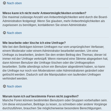
Nach oben
Wieso kann ich nicht mehr Antwortmöglichkeiten erstellen?
Die maximal zulässige Anzahl von Antwortmöglichkeiten wird durch die Board-
Administration festgelegt. Wenn Sie glauben, mehr Antwortmöglichkeiten als
zugelassen zu benötigen, kontaktieren Sie einen Administrator.
Nach oben
Wie bearbeite oder lösche ich eine Umfrage?
Wie bei den Beiträgen können Umfragen nur vom ursprünglichen Verfasser,
einem Moderator oder einem Administrator bearbeitet werden. Um eine
Umfrage zu bearbeiten, ändern Sie den ersten Beitrag des Themas; dieser ist
immer mit der Umfrage verknüpft. Wenn niemand eine Stimme abgegeben hat,
dann können Benutzer die Umfrage löschen oder die Umfrageoption
bearbeiten. Sollte allerdings schon ein Benutzer abgestimmt haben, so kann
die Umfrage nur noch von Moderatoren oder Administratoren geändert oder
gelöscht werden. Dadurch soll die Manipulation von laufenden Umfragen
verhindert werden.
Nach oben
Warum kann ich auf bestimmte Foren nicht zugreifen?
Manche Foren können bestimmten Benutzern oder Gruppen vorbehalten sein.
Um diese einzusehen, Beiträge zu lesen, zu schreiben oder andere Vorgänge
durchzuführen, brauchen Sie möglicherweise besondere Berechtigungen.