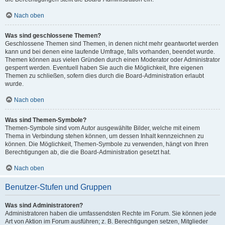
Nach oben
Was sind geschlossene Themen?
Geschlossene Themen sind Themen, in denen nicht mehr geantwortet werden
kann und bei denen eine laufende Umfrage, falls vorhanden, beendet wurde.
Themen können aus vielen Gründen durch einen Moderator oder Administrator
gesperrt werden. Eventuell haben Sie auch die Möglichkeit, Ihre eigenen
Themen zu schließen, sofern dies durch die Board-Administration erlaubt
wurde.
Nach oben
Was sind Themen-Symbole?
Themen-Symbole sind vom Autor ausgewählte Bilder, welche mit einem
Thema in Verbindung stehen können, um dessen Inhalt kennzeichnen zu
können. Die Möglichkeit, Themen-Symbole zu verwenden, hängt von Ihren
Berechtigungen ab, die die Board-Administration gesetzt hat.
Nach oben
Benutzer-Stufen und Gruppen
Was sind Administratoren?
Administratoren haben die umfassendsten Rechte im Forum. Sie können jede
Art von Aktion im Forum ausführen; z. B. Berechtigungen setzen, Mitglieder