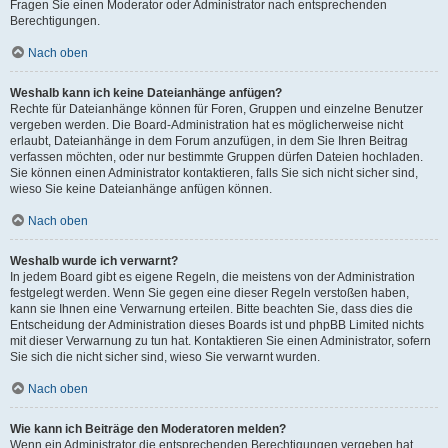
Fragen Sie einen Moderator oder Administrator nach entsprechenden
Berechtigungen.
Nach oben
Weshalb kann ich keine Dateianhänge anfügen?
Rechte für Dateianhänge können für Foren, Gruppen und einzelne Benutzer
vergeben werden. Die Board-Administration hat es möglicherweise nicht
erlaubt, Dateianhänge in dem Forum anzufügen, in dem Sie Ihren Beitrag
verfassen möchten, oder nur bestimmte Gruppen dürfen Dateien hochladen.
Sie können einen Administrator kontaktieren, falls Sie sich nicht sicher sind,
wieso Sie keine Dateianhänge anfügen können.
Nach oben
Weshalb wurde ich verwarnt?
In jedem Board gibt es eigene Regeln, die meistens von der Administration
festgelegt werden. Wenn Sie gegen eine dieser Regeln verstoßen haben,
kann sie Ihnen eine Verwarnung erteilen. Bitte beachten Sie, dass dies die
Entscheidung der Administration dieses Boards ist und phpBB Limited nichts
mit dieser Verwarnung zu tun hat. Kontaktieren Sie einen Administrator, sofern
Sie sich die nicht sicher sind, wieso Sie verwarnt wurden.
Nach oben
Wie kann ich Beiträge den Moderatoren melden?
Wenn ein Administrator die entsprechenden Berechtigungen vergeben hat,