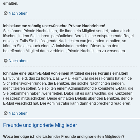
erhalten.
Nach oben
Ich bekomme ständig unerwünschte Private Nachrichten!
Sie können Private Nachrichten, die Ihnen ein Mitglied sendet, automatisch
löschen, indem Sie in Ihrem persönlichen Bereich eine entsprechende Regel
erstellen. Falls Sie belästigende Nachrichten von jemandem erhalten, so
können Sie dies auch einem Administrator melden. Dieser kann dem
betreffenden Mitglied dann verbieten, Private Nachrichten zu versenden.
Nach oben
Ich habe eine Spam-E-Mail von einem Mitglied dieses Forums erhalten!
Es tut uns leid, das zu hören. Das E-Mail-Formular dieses Forums hat einige
Sicherheitsvorkehrungen, die Benutzer, die solche Nachrichten senden,
identifizieren sollen. Sie sollten einem Administrator die komplette E-Mail, die
Sie bekommen haben, weiterleiten. Dabei ist es ganz wichtig, die Kopfzeilen
(Headers) mitzuschicken. Diese enthalten Details über den Benutzer, der die
E-Mail verschickt hat. Der Administrator kann dann entsprechend reagieren.
Nach oben
Freunde und ignorierte Mitglieder
Wozu benötige ich die Listen der Freunde und ignorierten Mitglieder?