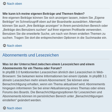
Nach oben
Wie kann ich meine eigenen Beiträge und Themen finden?
Ihre eigenen Beiträge können Sie sich anzeigen lassen, indem Sie „Eigene
Beiträge“ im Schnellzugriff oben auf der Boardseite auswählen. Alternativ
können Sie auch „Ihre Beiträge anzeigen“ in Ihrem persönlichen Bereich oder
„Beiträge des Benutzers suchen“ auf Ihrer eigenen Profilseite verwenden.
Benutzen Sie die erweiterte Suche, um nach von Ihnen erstellen Themen zu
suchen. Tragen Sie dort die entsprechenden Optionen in die Suchmaske ein.
Nach oben
Abonnements und Lesezeichen
Was ist der Unterschied zwischen einem Lesezeichen und einem
Abonnements für ein Thema oder Forum?
In phpBB 3.0 funktionierten Lesezeichen ähnlich den Lesezeichen in Web-
Browsern: Sie bekamen keine Informationen bei einem Update. In phpBB 3.1
ähneln Lesezeichen mehr einem Abonnement: Sie können eine
Benachrichtigung erhalten, wenn ein Thema aktualisiert wird. Abonnements
hingegen informieren Sie bei einer Aktualisierung eines Themas oder eines
Forums des Boards. Die Benachrichtigungsoptionen für Lesezeichen und
Abonnements können im persönlichen Bereich unter „Benachrichtigungen
einstellen“ geändert werden.
Nach oben