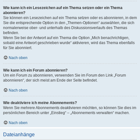
Wie kann ich ein Lesezeichen auf ein Thema setzen oder ein Thema
abonnieren?
Sie können ein Lesezeichen auf ein Thema setzen oder es abonnieren, in dem
Sie die entsprechende Option in den „Themen-Optionen“ auswählen, die sich
normalerweise ober- und unterhalb des Diskussionsverlaufs des Themas
befinden.
Wenn Sie bei der Antwort auf ein Thema die Option „Mich benachrichtigen,
sobald eine Antwort geschrieben wurde“ aktivieren, wird das Thema ebenfalls
für Sie abonniert.
Nach oben
Wie kann ich ein Forum abonnieren?
Um ein Forum zu abonnieren, verwenden Sie im Forum den Link „Forum
abonnieren“, der sich meist am Ende der Seite befindet.
Nach oben
Wie deaktiviere ich meine Abonnements?
Wenn Sie mehrere Abonnements deaktivieren möchten, so können Sie dies im
persönlichen Bereich unter „Einstieg“ – „Abonnements verwalten“ machen.
Nach oben
Dateianhänge