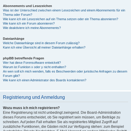
Abonnements und Lesezeichen
Was ist der Unterschied zwischen einem Lesezeichen und einem Abonnements für ein
Thema oder Forum?
Wie kann ich ein Lesezeichen auf ein Thema setzen oder ein Thema abonnieren?
Wie kann ich ein Forum abonnieren?
Wie deaktiviere ich meine Abonnements?
Dateianhänge
Welche Dateianhänge sind in diesem Forum zulässig?
Kann ich eine Übersicht all meiner Dateianhänge erhalten?
phpBB betreffende Fragen
Wer hat diese Forensoftware entwickelt?
Warum ist Funktion x oder y nicht enthalten?
An wen soll ich mich wenden, falls es Beschwerden oder juristische Anfragen zu diesem
Forum gibt?
Wie kann ich einen Administrator des Boards kontaktieren?
Registrierung und Anmeldung
Wozu muss ich mich registrieren?
Eine Registrierung ist nicht unbedingt zwingend. Die Board-Administration
dieses Forums entscheidet, ob Sie registriert sein müssen, um Beiträge zu
schreiben. Auf jeden Fall erhalten Sie als registriertes Mitglied Zugriff auf
zusätzliche Funktionen, die Gästen nicht zur Verfügung stehen: zum Beispiel