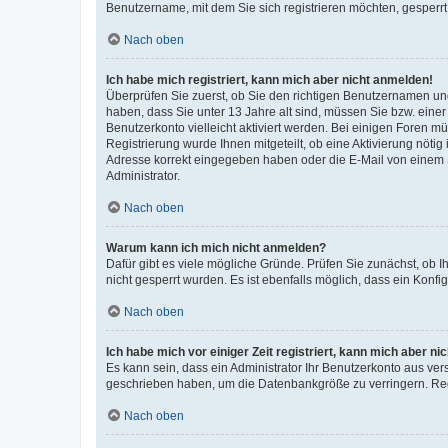
Benutzername, mit dem Sie sich registrieren möchten, gesperrt
Nach oben
Ich habe mich registriert, kann mich aber nicht anmelden!
Überprüfen Sie zuerst, ob Sie den richtigen Benutzernamen u
haben, dass Sie unter 13 Jahre alt sind, müssen Sie bzw. einer 
Benutzerkonto vielleicht aktiviert werden. Bei einigen Foren m
Registrierung wurde Ihnen mitgeteilt, ob eine Aktivierung nötig
Adresse korrekt eingegeben haben oder die E-Mail von einem S
Administrator.
Nach oben
Warum kann ich mich nicht anmelden?
Dafür gibt es viele mögliche Gründe. Prüfen Sie zunächst, ob I
nicht gesperrt wurden. Es ist ebenfalls möglich, dass ein Konfi
Nach oben
Ich habe mich vor einiger Zeit registriert, kann mich aber n
Es kann sein, dass ein Administrator Ihr Benutzerkonto aus ver
geschrieben haben, um die Datenbankgröße zu verringern. Regi
Nach oben