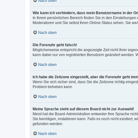
Nach oben
Wie kann ich verhindern, dass mein Benutzername in der Onl
In Ihrem persönlichen Bereich finden Sie in den Einstellungen
Moderatoren und Sie selbst Ihren Online-Status sehen. Sie we
Nach oben
Die Forenuhr geht falsch!
Möglicherweise entspricht die angezeigte Zeit nicht Ihrer eigene
kann dabei nur von registrierten Benutzern geändert werden. Wenn
Nach oben
Ich habe die Zeitzone eingestellt, aber die Forenuhr geht im
Wenn Sie sich sicher sind, dass Sie die Zeitzone richtig eingest
Problem beheben kann.
Nach oben
Meine Sprache steht auf diesem Board nicht zur Auswahl!
Meist hat die Board-Administration entweder Ihre Sprache nicht
Sie benötigen, installieren kann. Falls es noch nicht existier
gefunden werden.
Nach oben