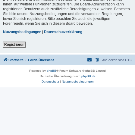
Ihnen, auf weitere Funktionen zuzugreifen. Die Board-Administration kann
registrierten Benutzern auch zusätzliche Berechtigungen zuweisen. Beachten
Sie bitte unsere Nutzungsbedingungen und die verwandten Regelungen,
bevor Sie sich registrieren. Bitte beachten Sie auch die jeweiligen
Forenregeln, wenn Sie sich in diesem Board bewegen.
Nutzungsbedingungen
|
Datenschutzerklärung
Registrieren
Startseite
Foren-Übersicht
Alle Zeiten sind
UTC
Powered by
phpBB
® Forum Software © phpBB Limited
Deutsche Übersetzung durch
phpBB.de
Datenschutz
|
Nutzungsbedingungen