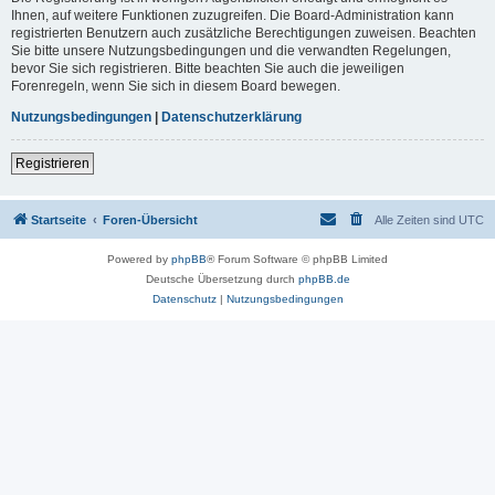
Ihnen, auf weitere Funktionen zuzugreifen. Die Board-Administration kann
registrierten Benutzern auch zusätzliche Berechtigungen zuweisen. Beachten
Sie bitte unsere Nutzungsbedingungen und die verwandten Regelungen,
bevor Sie sich registrieren. Bitte beachten Sie auch die jeweiligen
Forenregeln, wenn Sie sich in diesem Board bewegen.
Nutzungsbedingungen
|
Datenschutzerklärung
Registrieren
Startseite
Foren-Übersicht
Alle Zeiten sind
UTC
Powered by
phpBB
® Forum Software © phpBB Limited
Deutsche Übersetzung durch
phpBB.de
Datenschutz
|
Nutzungsbedingungen