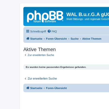
WAL B.u.r.G.A gU
Wald Bildungs- und regionale Gesch
Schnellzugriff
FAQ
Startseite
Foren-Übersicht
Suche
Aktive Themen
Aktive Themen
Zur erweiterten Suche
Es wurden keine passenden Ergebnisse gefunden.
Zur erweiterten Suche
Startseite
Foren-Übersicht