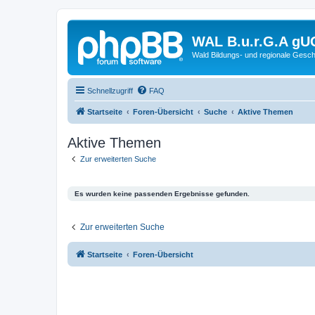
WAL B.u.r.G.A gU
Wald Bildungs- und regionale Gesch
Schnellzugriff
FAQ
Startseite
Foren-Übersicht
Suche
Aktive Themen
Aktive Themen
Zur erweiterten Suche
Es wurden keine passenden Ergebnisse gefunden.
Zur erweiterten Suche
Startseite
Foren-Übersicht