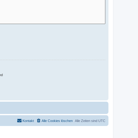
nd
Kontakt
Alle Cookies löschen
Alle Zeiten sind
UTC