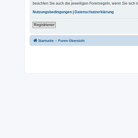
beachten Sie auch die jeweiligen Forenregeln, wenn Sie sich
Nutzungsbedingungen
|
Datenschutzerklärung
Registrieren
Startseite
Foren-Übersicht