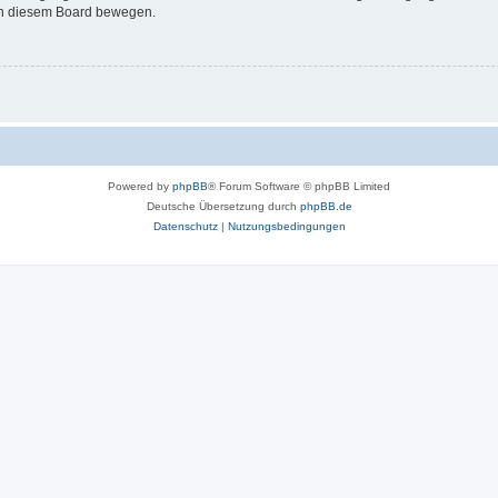
 in diesem Board bewegen.
Powered by
phpBB
® Forum Software © phpBB Limited
Deutsche Übersetzung durch
phpBB.de
Datenschutz
|
Nutzungsbedingungen