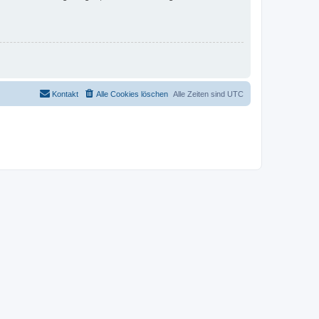
Kontakt
Alle Cookies löschen
Alle Zeiten sind
UTC