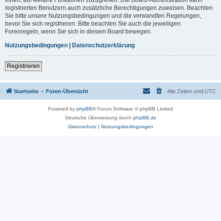
registrierten Benutzern auch zusätzliche Berechtigungen zuweisen. Beachten
Sie bitte unsere Nutzungsbedingungen und die verwandten Regelungen,
bevor Sie sich registrieren. Bitte beachten Sie auch die jeweiligen
Forenregeln, wenn Sie sich in diesem Board bewegen.
Nutzungsbedingungen
|
Datenschutzerklärung
Registrieren
Startseite
Foren-Übersicht
Alle Zeiten sind
UTC
Powered by
phpBB
® Forum Software © phpBB Limited
Deutsche Übersetzung durch
phpBB.de
Datenschutz
|
Nutzungsbedingungen