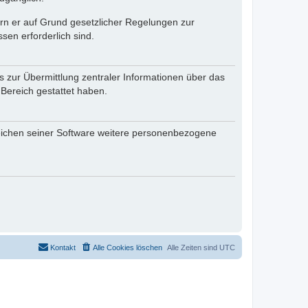
fern er auf Grund gesetzlicher Regelungen zur
sen erforderlich sind.
s zur Übermittlung zentraler Informationen über das
 Bereich gestattet haben.
reichen seiner Software weitere personenbezogene
Kontakt
Alle Cookies löschen
Alle Zeiten sind
UTC