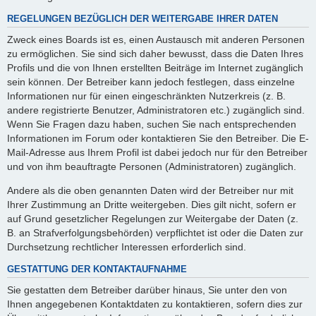
REGELUNGEN BEZÜGLICH DER WEITERGABE IHRER DATEN
Zweck eines Boards ist es, einen Austausch mit anderen Personen
zu ermöglichen. Sie sind sich daher bewusst, dass die Daten Ihres
Profils und die von Ihnen erstellten Beiträge im Internet zugänglich
sein können. Der Betreiber kann jedoch festlegen, dass einzelne
Informationen nur für einen eingeschränkten Nutzerkreis (z. B.
andere registrierte Benutzer, Administratoren etc.) zugänglich sind.
Wenn Sie Fragen dazu haben, suchen Sie nach entsprechenden
Informationen im Forum oder kontaktieren Sie den Betreiber. Die E-
Mail-Adresse aus Ihrem Profil ist dabei jedoch nur für den Betreiber
und von ihm beauftragte Personen (Administratoren) zugänglich.
Andere als die oben genannten Daten wird der Betreiber nur mit
Ihrer Zustimmung an Dritte weitergeben. Dies gilt nicht, sofern er
auf Grund gesetzlicher Regelungen zur Weitergabe der Daten (z.
B. an Strafverfolgungsbehörden) verpflichtet ist oder die Daten zur
Durchsetzung rechtlicher Interessen erforderlich sind.
GESTATTUNG DER KONTAKTAUFNAHME
Sie gestatten dem Betreiber darüber hinaus, Sie unter den von
Ihnen angegebenen Kontaktdaten zu kontaktieren, sofern dies zur