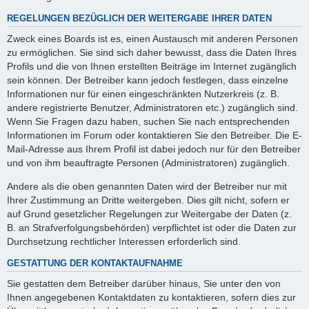
REGELUNGEN BEZÜGLICH DER WEITERGABE IHRER DATEN
Zweck eines Boards ist es, einen Austausch mit anderen Personen
zu ermöglichen. Sie sind sich daher bewusst, dass die Daten Ihres
Profils und die von Ihnen erstellten Beiträge im Internet zugänglich
sein können. Der Betreiber kann jedoch festlegen, dass einzelne
Informationen nur für einen eingeschränkten Nutzerkreis (z. B.
andere registrierte Benutzer, Administratoren etc.) zugänglich sind.
Wenn Sie Fragen dazu haben, suchen Sie nach entsprechenden
Informationen im Forum oder kontaktieren Sie den Betreiber. Die E-
Mail-Adresse aus Ihrem Profil ist dabei jedoch nur für den Betreiber
und von ihm beauftragte Personen (Administratoren) zugänglich.
Andere als die oben genannten Daten wird der Betreiber nur mit
Ihrer Zustimmung an Dritte weitergeben. Dies gilt nicht, sofern er
auf Grund gesetzlicher Regelungen zur Weitergabe der Daten (z.
B. an Strafverfolgungsbehörden) verpflichtet ist oder die Daten zur
Durchsetzung rechtlicher Interessen erforderlich sind.
GESTATTUNG DER KONTAKTAUFNAHME
Sie gestatten dem Betreiber darüber hinaus, Sie unter den von
Ihnen angegebenen Kontaktdaten zu kontaktieren, sofern dies zur