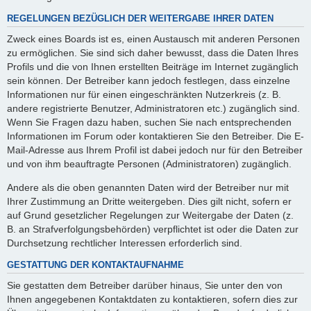
REGELUNGEN BEZÜGLICH DER WEITERGABE IHRER DATEN
Zweck eines Boards ist es, einen Austausch mit anderen Personen
zu ermöglichen. Sie sind sich daher bewusst, dass die Daten Ihres
Profils und die von Ihnen erstellten Beiträge im Internet zugänglich
sein können. Der Betreiber kann jedoch festlegen, dass einzelne
Informationen nur für einen eingeschränkten Nutzerkreis (z. B.
andere registrierte Benutzer, Administratoren etc.) zugänglich sind.
Wenn Sie Fragen dazu haben, suchen Sie nach entsprechenden
Informationen im Forum oder kontaktieren Sie den Betreiber. Die E-
Mail-Adresse aus Ihrem Profil ist dabei jedoch nur für den Betreiber
und von ihm beauftragte Personen (Administratoren) zugänglich.
Andere als die oben genannten Daten wird der Betreiber nur mit
Ihrer Zustimmung an Dritte weitergeben. Dies gilt nicht, sofern er
auf Grund gesetzlicher Regelungen zur Weitergabe der Daten (z.
B. an Strafverfolgungsbehörden) verpflichtet ist oder die Daten zur
Durchsetzung rechtlicher Interessen erforderlich sind.
GESTATTUNG DER KONTAKTAUFNAHME
Sie gestatten dem Betreiber darüber hinaus, Sie unter den von
Ihnen angegebenen Kontaktdaten zu kontaktieren, sofern dies zur