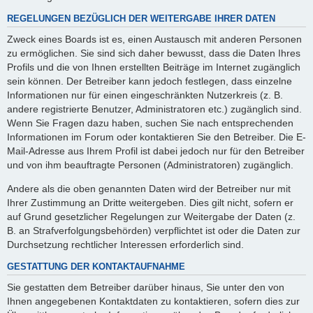
REGELUNGEN BEZÜGLICH DER WEITERGABE IHRER DATEN
Zweck eines Boards ist es, einen Austausch mit anderen Personen
zu ermöglichen. Sie sind sich daher bewusst, dass die Daten Ihres
Profils und die von Ihnen erstellten Beiträge im Internet zugänglich
sein können. Der Betreiber kann jedoch festlegen, dass einzelne
Informationen nur für einen eingeschränkten Nutzerkreis (z. B.
andere registrierte Benutzer, Administratoren etc.) zugänglich sind.
Wenn Sie Fragen dazu haben, suchen Sie nach entsprechenden
Informationen im Forum oder kontaktieren Sie den Betreiber. Die E-
Mail-Adresse aus Ihrem Profil ist dabei jedoch nur für den Betreiber
und von ihm beauftragte Personen (Administratoren) zugänglich.
Andere als die oben genannten Daten wird der Betreiber nur mit
Ihrer Zustimmung an Dritte weitergeben. Dies gilt nicht, sofern er
auf Grund gesetzlicher Regelungen zur Weitergabe der Daten (z.
B. an Strafverfolgungsbehörden) verpflichtet ist oder die Daten zur
Durchsetzung rechtlicher Interessen erforderlich sind.
GESTATTUNG DER KONTAKTAUFNAHME
Sie gestatten dem Betreiber darüber hinaus, Sie unter den von
Ihnen angegebenen Kontaktdaten zu kontaktieren, sofern dies zur