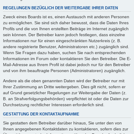
REGELUNGEN BEZÜGLICH DER WEITERGABE IHRER DATEN
Zweck eines Boards ist es, einen Austausch mit anderen Personen
zu ermöglichen. Sie sind sich daher bewusst, dass die Daten Ihres
Profils und die von Ihnen erstellten Beiträge im Internet zugänglich
sein können. Der Betreiber kann jedoch festlegen, dass einzelne
Informationen nur für einen eingeschränkten Nutzerkreis (z. B.
andere registrierte Benutzer, Administratoren etc.) zugänglich sind.
Wenn Sie Fragen dazu haben, suchen Sie nach entsprechenden
Informationen im Forum oder kontaktieren Sie den Betreiber. Die E-
Mail-Adresse aus Ihrem Profil ist dabei jedoch nur für den Betreiber
und von ihm beauftragte Personen (Administratoren) zugänglich.
Andere als die oben genannten Daten wird der Betreiber nur mit
Ihrer Zustimmung an Dritte weitergeben. Dies gilt nicht, sofern er
auf Grund gesetzlicher Regelungen zur Weitergabe der Daten (z.
B. an Strafverfolgungsbehörden) verpflichtet ist oder die Daten zur
Durchsetzung rechtlicher Interessen erforderlich sind.
GESTATTUNG DER KONTAKTAUFNAHME
Sie gestatten dem Betreiber darüber hinaus, Sie unter den von
Ihnen angegebenen Kontaktdaten zu kontaktieren, sofern dies zur