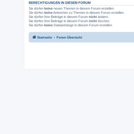
BERECHTIGUNGEN IN DIESEM FORUM
Sie dürfen
keine
neuen Themen in diesem Forum erstellen.
Sie dürfen
keine
Antworten zu Themen in diesem Forum erstellen.
Sie dürfen Ihre Beiträge in diesem Forum
nicht
ändern.
Sie dürfen Ihre Beiträge in diesem Forum
nicht
löschen.
Sie dürfen
keine
Dateianhänge in diesem Forum erstellen.
Startseite
Foren-Übersicht