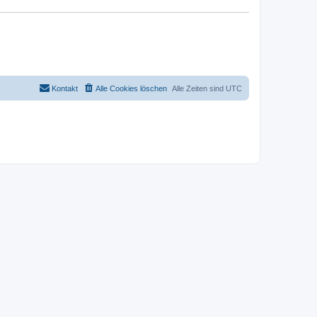
Kontakt
Alle Cookies löschen
Alle Zeiten sind
UTC