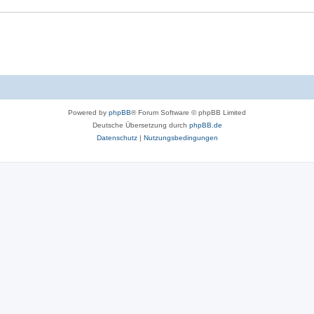
Powered by
phpBB
® Forum Software © phpBB Limited
Deutsche Übersetzung durch
phpBB.de
Datenschutz
|
Nutzungsbedingungen