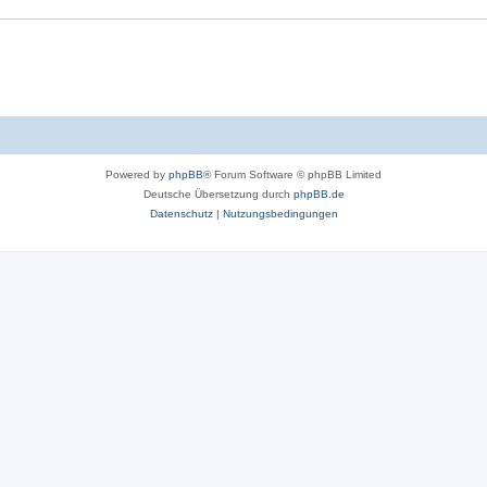
Powered by
phpBB
® Forum Software © phpBB Limited
Deutsche Übersetzung durch
phpBB.de
Datenschutz
|
Nutzungsbedingungen