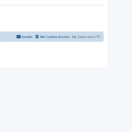
Kontakt
Alle Cookies löschen
Alle Zeiten sind
UTC