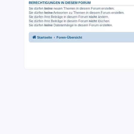
BERECHTIGUNGEN IN DIESEM FORUM
Sie dürfen
keine
neuen Themen in diesem Forum erstellen.
Sie dürfen
keine
Antworten zu Themen in diesem Forum erstellen.
Sie dürfen Ihre Beiträge in diesem Forum
nicht
ändern.
Sie dürfen Ihre Beiträge in diesem Forum
nicht
löschen.
Sie dürfen
keine
Dateianhänge in diesem Forum erstellen.
Startseite
Foren-Übersicht