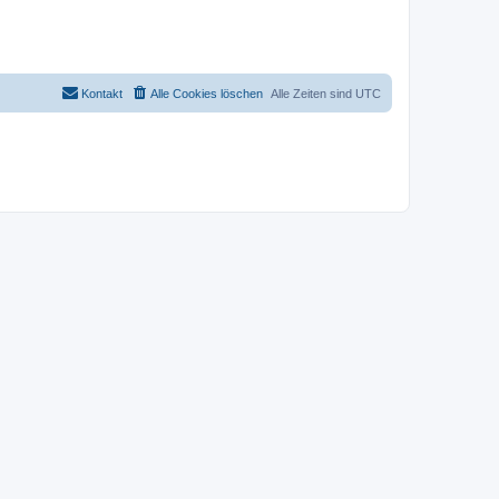
Kontakt
Alle Cookies löschen
Alle Zeiten sind
UTC