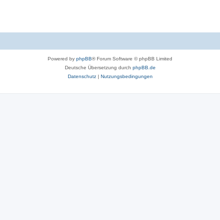
Powered by
phpBB
® Forum Software © phpBB Limited
Deutsche Übersetzung durch
phpBB.de
Datenschutz
|
Nutzungsbedingungen